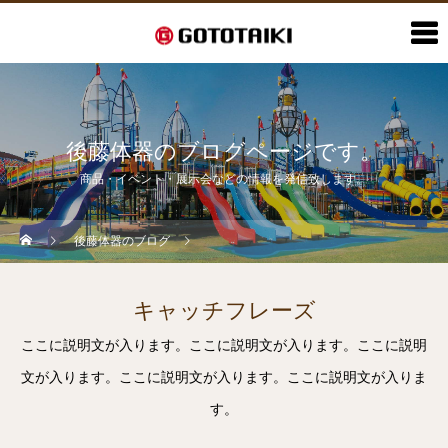
後藤体器のブログページです。
商品・イベント・展示会などの情報を発信致します。
後藤体器のブログ
キャッチフレーズ
ここに説明文が入ります。ここに説明文が入ります。ここに説明
文が入ります。ここに説明文が入ります。ここに説明文が入りま
す。