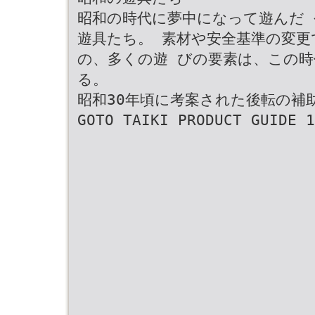
昭和の時代に夢中になって遊んだ
遊具たち。 素材や安全基準の変更
の、多くの遊 びの要素は、この時
る。
昭和30年頃に考案された後転の補
GOTO TAIKI PRODUCT GUIDE 1