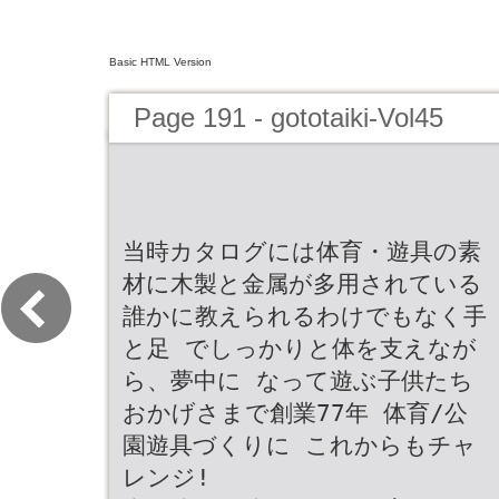
Basic HTML Version
Page 191 - gototaiki-Vol45
当時カタログには体育・遊具の素
材に木製と金属が多用されている
誰かに教えられるわけでもなく手
と足 でしっかりと体を支えなが
ら、夢中に なって遊ぶ子供たち
おかげさまで創業77年 体育/公
園遊具づくりに これからもチャ
レンジ!